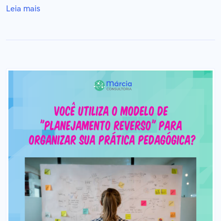
Leia mais