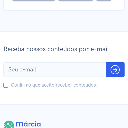
Receba nossos conteúdos por e-mail
Confirmo que aceito receber conteúdos.