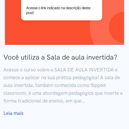
Você utiliza a Sala de aula invertida?
Acesse o curso sobre a SALA DE AULA INVERTIDA e
comece a aplicar na sua prática pedagógica! A sala de
aula invertida, também conhecida como flipped
classroom, é uma abordagem pedagógica que inverte a
forma tradicional de ensino, em que…
Leia mais