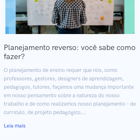
Planejamento reverso: você sabe como
fazer?
O planejamento de ensino requer que nós, como
professores, gestores, designers de aprendizagem,
pedagogos, tutores, façamos uma mudança importante
em nosso pensamento sobre a natureza do nosso
trabalho e de como realizamos nosso planejamento – de
currículo, de projeto pedagógico,…
Leia mais