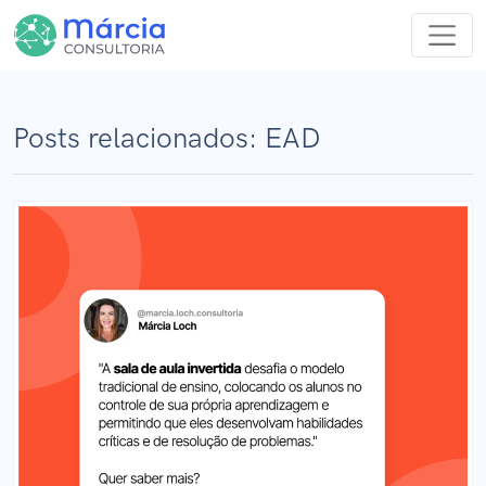
Posts relacionados: EAD