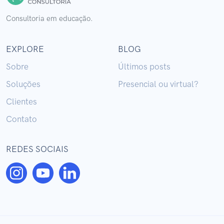
Consultoria em educação.
EXPLORE
BLOG
Sobre
Últimos posts
Soluções
Presencial ou virtual?
Clientes
Contato
REDES SOCIAIS