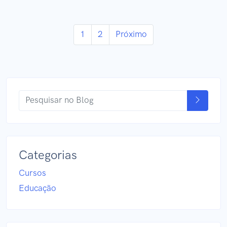
1
2
Próximo
Categorias
Cursos
Educação