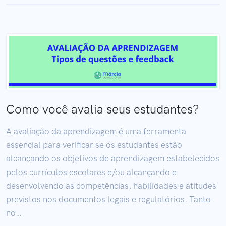
Como você avalia seus estudantes?
A avaliação da aprendizagem é uma ferramenta
essencial para verificar se os estudantes estão
alcançando os objetivos de aprendizagem estabelecidos
pelos currículos escolares e/ou alcançando e
desenvolvendo as competências, habilidades e atitudes
previstos nos documentos legais e regulatórios. Tanto
no…