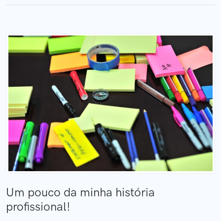
Um pouco da minha história
profissional!