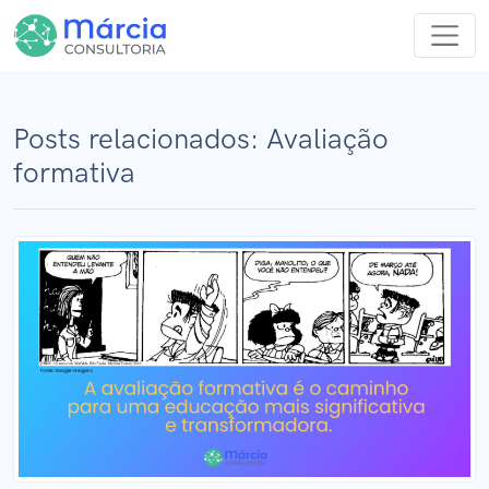
Posts relacionados: Avaliação
formativa