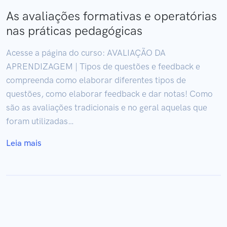
As avaliações formativas e operatórias
nas práticas pedagógicas
Acesse a página do curso: AVALIAÇÃO DA
APRENDIZAGEM | Tipos de questões e feedback e
compreenda como elaborar diferentes tipos de
questões, como elaborar feedback e dar notas! Como
são as avaliações tradicionais e no geral aquelas que
foram utilizadas…
Leia mais