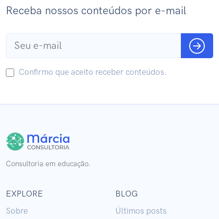
Receba nossos conteúdos por e-mail
Confirmo que aceito receber conteúdos.
Consultoria em educação.
EXPLORE
BLOG
Sobre
Últimos posts