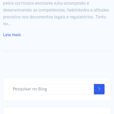
pelos currículos escolares e/ou alcançando e
desenvolvendo as competências, habilidades e atitudes
previstos nos documentos legais e regulatórios. Tanto
no…
Leia mais