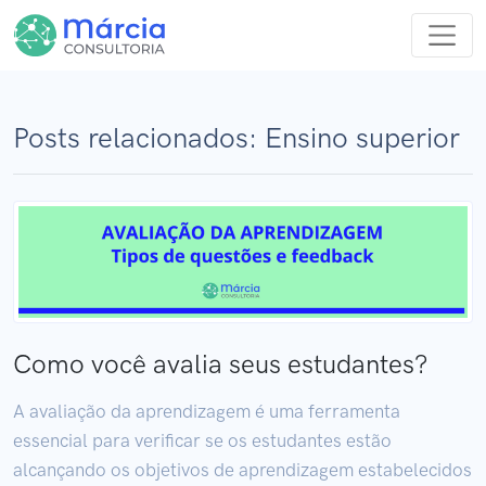
Posts relacionados: Ensino superior
Como você avalia seus estudantes?
A avaliação da aprendizagem é uma ferramenta
essencial para verificar se os estudantes estão
alcançando os objetivos de aprendizagem estabelecidos