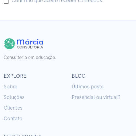
Confirmo que aceito receber conteúdos.
Consultoria em educação.
EXPLORE
BLOG
Sobre
Últimos posts
Soluções
Presencial ou virtual?
Clientes
Contato