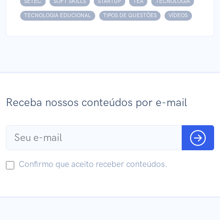
SETEC
SOFT SKILLS
STARTUP
TEA
TECNOLOGIA
TECNOLOGIA EDUCIONAL
TIPOS DE QUESTÕES
VÍDEOS
Receba nossos conteúdos por e-mail
Confirmo que aceito receber conteúdos.