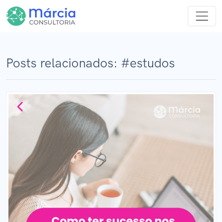
Posts relacionados: #estudos