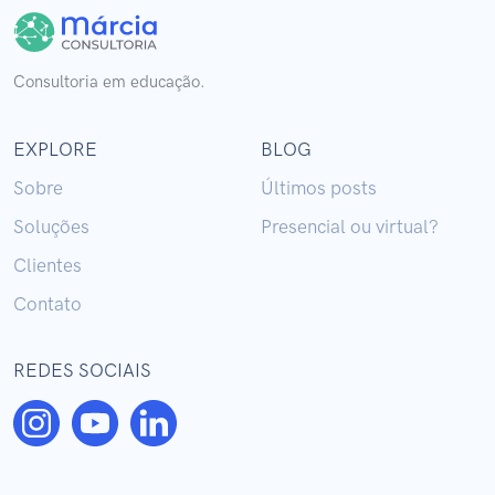
Consultoria em educação.
EXPLORE
BLOG
Sobre
Últimos posts
Soluções
Presencial ou virtual?
Clientes
Contato
REDES SOCIAIS