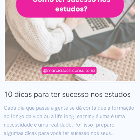
10 dicas para ter sucesso nos estudos
Cada dia que passa a gente se dá conta que a formação
ao longo da vida ou a life long learning é uma é uma
necessidade e uma realidade. Por isso, preparei
algumas dicas para você ter sucesso nos seus…