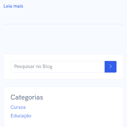
Leia mais
Categorias
Cursos
Educação